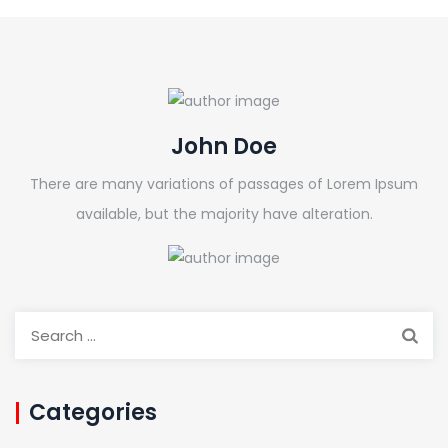
John Doe
There are many variations of passages of Lorem Ipsum
available, but the majority have alteration.
Search
for:
Categories