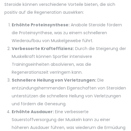
Steroide können verschiedene Vorteile bieten, die sich
positiv auf die Regeneration auswirken:
Erhöhte Proteinsynthese:
Anabole Steroide fördern
die Proteinsynthese, was zu einem schnelleren
Wiederaufbau von Muskelgewebe führt.
Verbesserte Krafteffizienz:
Durch die Steigerung der
Muskelkraft können Sportler intensivere
Trainingseinheiten absolvieren, was die
Regenerationszeit verringern kann.
Schnellere Heilung von Verletzungen:
Die
entzündungshemmenden Eigenschaften von Steroiden
unterstützen die schnellere Heilung von Verletzungen
und fördern die Genesung.
Erhöhte Ausdauer:
Eine verbesserte
Sauerstoffversorgung der Muskeln kann zu einer
höheren Ausdauer führen, was wiederum die Ermüdung