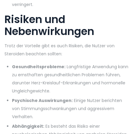
verringert.
Risiken und
Nebenwirkungen
Trotz der Vorteile gibt es auch Risiken, die Nutzer von
Steroiden beachten sollten:
Gesundheitsprobleme:
Langfristige Anwendung kann
zu ernsthaften gesundheitlichen Problemen führen,
darunter Herz-Kreislauf-Erkrankungen und hormonelle
Ungleichgewichte.
Psychische Auswirkungen:
Einige Nutzer berichten
von Stimmungsschwankungen und aggressivem
Verhalten.
Abhängigkeit:
Es besteht das Risiko einer