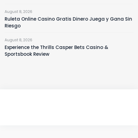
August 8, 2026
Ruleta Online Casino Gratis Dinero Juega y Gana Sin
Riesgo
August 8, 2026
Experience the Thrills Casper Bets Casino &
Sportsbook Review