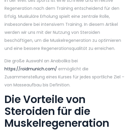
In der Welt des Sports ist eine schnelle und effektive
Regeneration nach dem Training entscheidend für den
Erfolg. Muskuläre Erholung spielt eine zentrale Rolle,
insbesondere bei intensivem Training. In diesem Artikel
werden wir uns mit der Nutzung von Steroiden
beschäftigen, um die Muskelregeneration zu optimieren
und eine bessere Regenerationsqualität zu erreichen.
Die große Auswahl an Anabolika bei
https://roidmunich.com/
ermöglicht die
Zusammenstellung eines Kurses für jedes sportliche Ziel –
von Masseaufbau bis Definition.
Die Vorteile von
Steroiden für die
Muskelregeneration