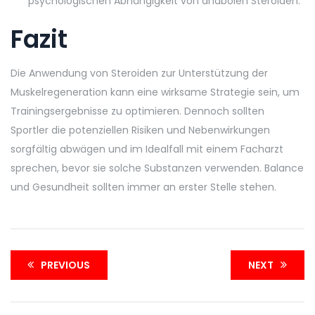
psychologischen Abhängigkeit von anabolen Steroiden.
Fazit
Die Anwendung von Steroiden zur Unterstützung der
Muskelregeneration kann eine wirksame Strategie sein, um
Trainingsergebnisse zu optimieren. Dennoch sollten
Sportler die potenziellen Risiken und Nebenwirkungen
sorgfältig abwägen und im Idealfall mit einem Facharzt
sprechen, bevor sie solche Substanzen verwenden. Balance
und Gesundheit sollten immer an erster Stelle stehen.
PREVIOUS
NEXT